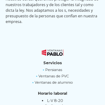
nuestros trabajadores y de los clientes tal y como
dicta la ley. Nos adaptamos a los s, necesidades y
presupuesto de la personas que confían en nuestra
empresa.
Servicios
Persianas
Ventanas de PVC
Ventanas de aluminio
Horario laboral
L-V 8-20