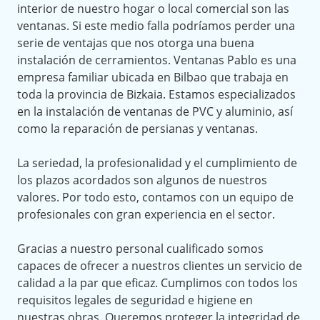
interior de nuestro hogar o local comercial son las
ventanas. Si este medio falla podríamos perder una
serie de ventajas que nos otorga una buena
instalación de cerramientos. Ventanas Pablo es una
empresa familiar ubicada en Bilbao que trabaja en
toda la provincia de Bizkaia. Estamos especializados
en la instalación de ventanas de PVC y aluminio, así
como la reparación de persianas y ventanas.
La seriedad, la profesionalidad y el cumplimiento de
los plazos acordados son algunos de nuestros
valores. Por todo esto, contamos con un equipo de
profesionales con gran experiencia en el sector.
Gracias a nuestro personal cualificado somos
capaces de ofrecer a nuestros clientes un servicio de
calidad a la par que eficaz. Cumplimos con todos los
requisitos legales de seguridad e higiene en
nuestras obras. Queremos proteger la integridad de