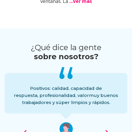
ventanas. La
...Ver más
¿Qué dice la gente
sobre nosotros?
Positivos: calidad, capacidad de
respuesta, profesionalidad, valormuy buenos
trabajadores y súper limpios y rápidos.