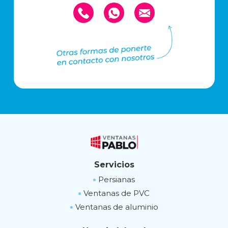
Servicios
Persianas
Ventanas de PVC
Ventanas de aluminio