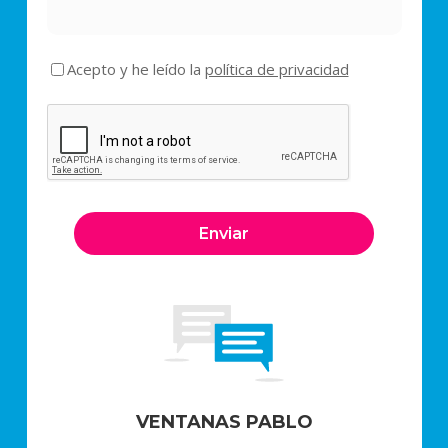
Acepto y he leído la
política de privacidad
VENTANAS PABLO