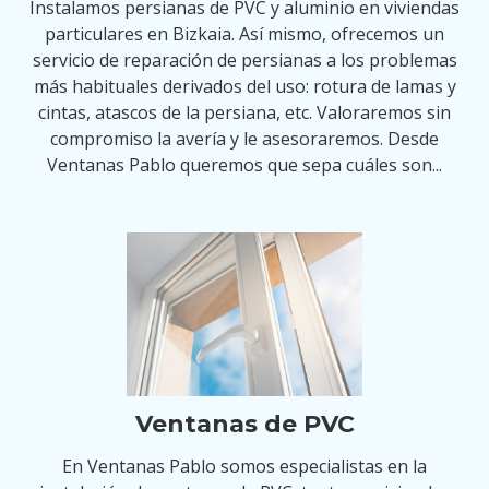
Instalamos persianas de PVC y aluminio en viviendas
particulares en Bizkaia. Así mismo, ofrecemos un
servicio de reparación de persianas a los problemas
más habituales derivados del uso: rotura de lamas y
cintas, atascos de la persiana, etc. Valoraremos sin
compromiso la avería y le asesoraremos. Desde
Ventanas Pablo queremos que sepa cuáles son...
Ventanas de PVC
En Ventanas Pablo somos especialistas en la