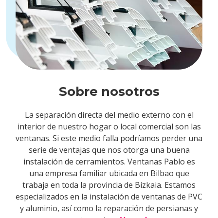
Sobre nosotros
La separación directa del medio externo con el
interior de nuestro hogar o local comercial son las
ventanas. Si este medio falla podríamos perder una
serie de ventajas que nos otorga una buena
instalación de cerramientos. Ventanas Pablo es
una empresa familiar ubicada en Bilbao que
trabaja en toda la provincia de Bizkaia. Estamos
especializados en la instalación de ventanas de PVC
y aluminio, así como la reparación de persianas y