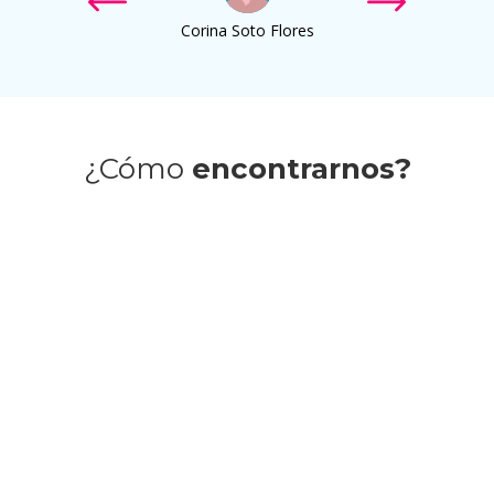
Corina Soto Flores
¿Cómo
encontrarnos?