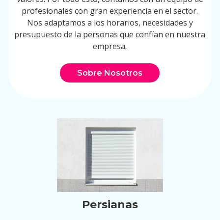
profesionales con gran experiencia en el sector.
Nos adaptamos a los horarios, necesidades y
presupuesto de la personas que confían en nuestra
empresa.
Sobre Nosotros
Persianas