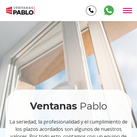
Ventanas
Pablo
La seriedad, la profesionalidad y el cumplimiento de
los plazos acordados son algunos de nuestros
valores. Por todo esto, contamos con un equipo de