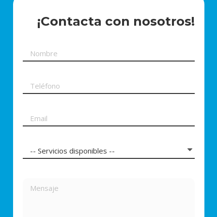
¡Contacta con nosotros!