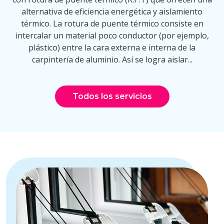
alternativa de eficiencia energética y aislamiento
térmico. La rotura de puente térmico consiste en
intercalar un material poco conductor (por ejemplo,
plástico) entre la cara externa e interna de la
carpintería de aluminio. Así se logra aislar...
Todos los servicios